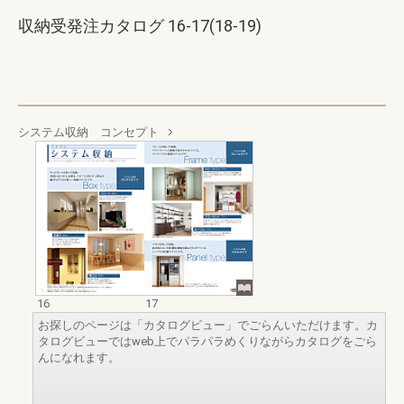
収納受発注カタログ 16-17(18-19)
システム収納 コンセプト
16
17
お探しのページは「カタログビュー」でごらんいただけます。カ
タログビューではweb上でパラパラめくりながらカタログをごら
んになれます。