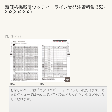
新価格掲載版ウッディーライン受発注資料集 352-
353(354-355)
特注対応品
352
353
お探しのページは「カタログビュー」でごらんいただけます。カ
タログビューではweb上でパラパラめくりながらカタログをごら
んになれます。