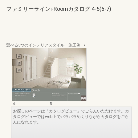
ファミリーラインi-Roomカタログ 4-5(6-7)
選べる5つのインテリアスタイル 施工例
4
5
お探しのページは「カタログビュー」でごらんいただけます。カ
タログビューではweb上でパラパラめくりながらカタログをごら
んになれます。