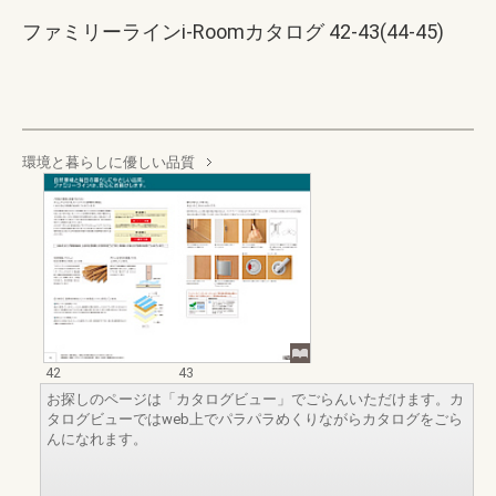
ファミリーラインi-Roomカタログ 42-43(44-45)
環境と暮らしに優しい品質
42
43
お探しのページは「カタログビュー」でごらんいただけます。カ
タログビューではweb上でパラパラめくりながらカタログをごら
んになれます。