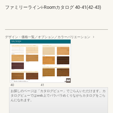
ファミリーラインi-Roomカタログ 40-41(42-43)
デザイン・価格一覧／オプション／カラーバリエーション
40
41
お探しのページは「カタログビュー」でごらんいただけます。カ
タログビューではweb上でパラパラめくりながらカタログをごら
んになれます。