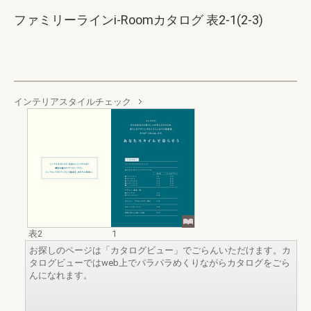
ファミリーラインi-Roomカタログ 表2-1(2-3)
インテリアスタイルチェック
表2
1
お探しのページは「カタログビュー」でごらんいただけます。カ
タログビューではweb上でパラパラめくりながらカタログをごら
んになれます。