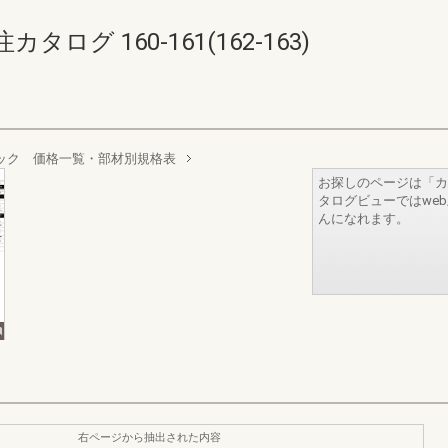
グ 160-161(162-163)
ック 価格一覧・部材別規格表
お探しのページは「カ
タログビューではwe
んになれます。
右ページから抽出された内容