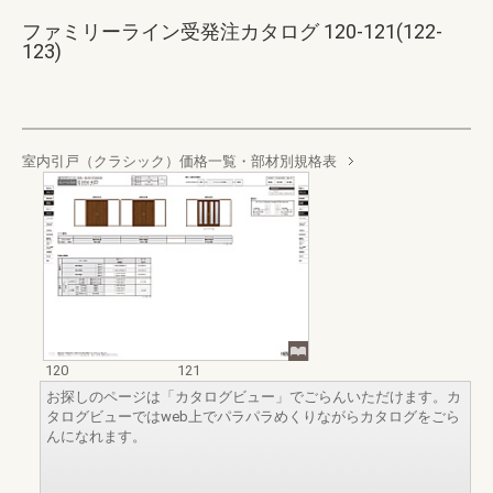
ファミリーライン受発注カタログ 120-121(122-
123)
室内引戸（クラシック）価格一覧・部材別規格表
120
121
お探しのページは「カタログビュー」でごらんいただけます。カ
タログビューではweb上でパラパラめくりながらカタログをごら
んになれます。