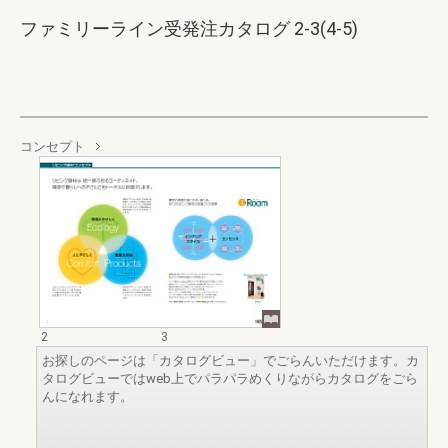
ファミリーライン受発注カタログ 2-3(4-5)
コンセプト
2
3
お探しのページは「カタログビュー」でごらんいただけます。カ
タログビューではweb上でパラパラめくりながらカタログをごら
んになれます。