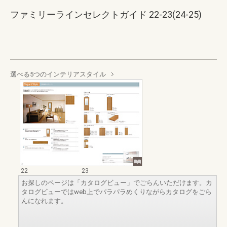
ファミリーラインセレクトガイド 22-23(24-25)
選べる5つのインテリアスタイル
22
23
お探しのページは「カタログビュー」でごらんいただけます。カ
タログビューではweb上でパラパラめくりながらカタログをごら
んになれます。