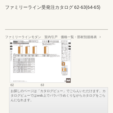
ファミリーライン受発注カタログ 62-63(64-65)
ファミリーラインモダン 室内引戸 価格一覧・部材別規格表
62
63
お探しのページは「カタログビュー」でごらんいただけます。カ
タログビューではweb上でパラパラめくりながらカタログをごら
んになれます。