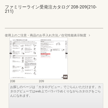
ファミリーライン受発注カタログ 208-209(210-
211)
使用上のご注意・商品のお手入れ方法／住宅性能表示制度
208
209
お探しのページは「カタログビュー」でごらんいただけます。カ
タログビューではweb上でパラパラめくりながらカタログをごら
んになれます。