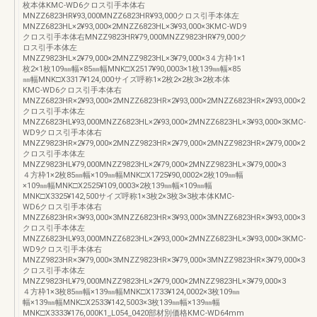
枚本体KMC-WD6クロス引手本体右
MNZZ6823HR¥93,000MNZZ6823HR¥93,000クロス引手本体左
MNZZ6823HL×2¥93,000×2MNZZ6823HL×3¥93,000×3KMC-WD9
クロス引手本体右MNZZ9823HR¥79,000MNZZ9823HR¥79,000ク
ロス引手本体左
MNZZ9823HL×2¥79,000×2MNZZ9823HL×3¥79,000×3４方枠1×1
枚2×1枚109㎜幅×85㎜幅MNK□X2517¥90,0003×1枚139㎜幅×85
㎜幅MNK□X3317¥124,000サイズ呼称1×2枚2×2枚3×2枚本体
KMC-WD6クロス引手本体右
MNZZ6823HR×2¥93,000×2MNZZ6823HR×2¥93,000×2MNZZ6823HR×2¥93,000×2
クロス引手本体左
MNZZ6823HL¥93,000MNZZ6823HL×2¥93,000×2MNZZ6823HL×3¥93,000×3KMC-
WD9クロス引手本体右
MNZZ9823HR×2¥79,000×2MNZZ9823HR×2¥79,000×2MNZZ9823HR×2¥79,000×2
クロス引手本体左
MNZZ9823HL¥79,000MNZZ9823HL×2¥79,000×2MNZZ9823HL×3¥79,000×3
４方枠1×2枚85㎜幅×109㎜幅MNK□X1725¥90,0002×2枚109㎜幅
×109㎜幅MNK□X2525¥109,0003×2枚139㎜幅×109㎜幅
MNK□X3325¥142,500サイズ呼称1×3枚2×3枚3×3枚本体KMC-
WD6クロス引手本体右
MNZZ6823HR×3¥93,000×3MNZZ6823HR×3¥93,000×3MNZZ6823HR×3¥93,000×3
クロス引手本体左
MNZZ6823HL¥93,000MNZZ6823HL×2¥93,000×2MNZZ6823HL×3¥93,000×3KMC-
WD9クロス引手本体右
MNZZ9823HR×3¥79,000×3MNZZ9823HR×3¥79,000×3MNZZ9823HR×3¥79,000×3
クロス引手本体左
MNZZ9823HL¥79,000MNZZ9823HL×2¥79,000×2MNZZ9823HL×3¥79,000×3
４方枠1×3枚85㎜幅×139㎜幅MNK□X1733¥124,0002×3枚109㎜
幅×139㎜幅MNK□X2533¥142,5003×3枚139㎜幅×139㎜幅
MNK□X3333¥176,000K1_L054_0420部材別価格KMC-WD64mm