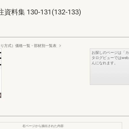
 130-131(132-133)
吊り方式）価格一覧・部材別一覧表
お探しのページは「カ
タログビューではwe
んになれます。
右ページから抽出された内容