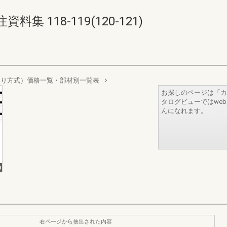
 118-119(120-121)
吊り方式）価格一覧・部材別一覧表
お探しのページは「カ
タログビューではwe
んになれます。
右ページから抽出された内容