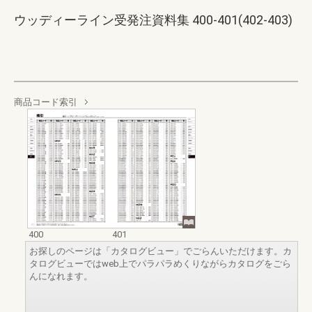
ウッディーライン受発注資料集 400-401(402-403)
商品コード索引
400
401
お探しのページは「カタログビュー」でごらんいただけます。カ
タログビューではweb上でパラパラめくりながらカタログをごら
んになれます。