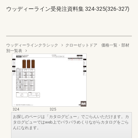
ウッディーライン受発注資料集 324-325(326-327)
ウッディーラインクラシック
クローゼットドア 価格一覧・部材
別一覧表
324
325
お探しのページは「カタログビュー」でごらんいただけます。カ
タログビューではweb上でパラパラめくりながらカタログをごら
んになれます。