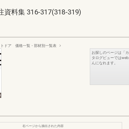
 316-317(318-319)
ットドア 価格一覧・部材別一覧表
お探しのページは「カ
タログビューではwe
んになれます。
右ページから抽出された内容