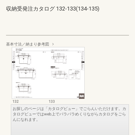
収納受発注カタログ 132-133(134-135)
基本寸法／納まり参考図
132
133
お探しのページは「カタログビュー」でごらんいただけます。カ
タログビューではweb上でパラパラめくりながらカタログをごら
んになれます。