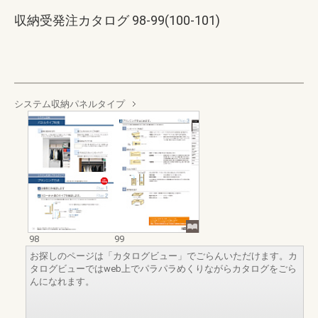
収納受発注カタログ 98-99(100-101)
システム収納パネルタイプ
98
99
お探しのページは「カタログビュー」でごらんいただけます。カ
タログビューではweb上でパラパラめくりながらカタログをごら
んになれます。