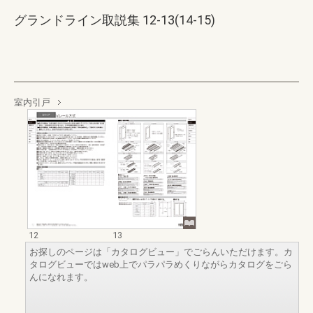
グランドライン取説集 12-13(14-15)
室内引戸
12
13
お探しのページは「カタログビュー」でごらんいただけます。カ
タログビューではweb上でパラパラめくりながらカタログをごら
んになれます。