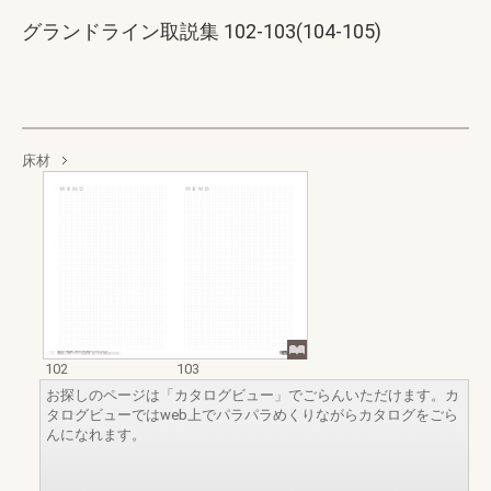
グランドライン取説集 102-103(104-105)
床材
102
103
お探しのページは「カタログビュー」でごらんいただけます。カ
タログビューではweb上でパラパラめくりながらカタログをごら
んになれます。