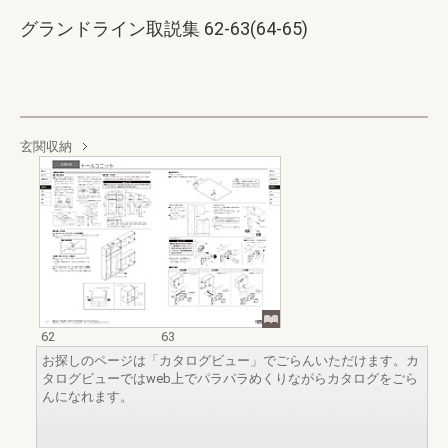
グランドライン取説集 62-63(64-65)
玄関収納
62
63
お探しのページは「カタログビュー」でごらんいただけます。カ
タログビューではweb上でパラパラめくりながらカタログをごら
んになれます。