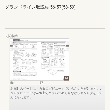
グランドライン取説集 56-57(58-59)
玄関収納
56
57
お探しのページは「カタログビュー」でごらんいただけます。カ
タログビューではweb上でパラパラめくりながらカタログをごら
んになれます。