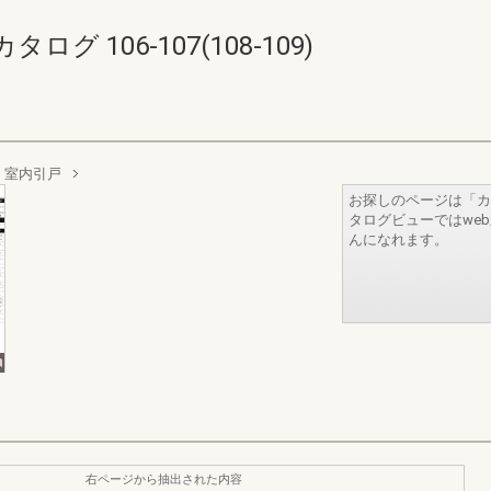
 106-107(108-109)
 室内引戸
お探しのページは「カ
タログビューではwe
んになれます。
右ページから抽出された内容