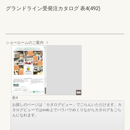
グランドライン受発注カタログ 表4(492)
ショールームのご案内
表4
お探しのページは「カタログビュー」でごらんいただけます。カ
タログビューではweb上でパラパラめくりながらカタログをごら
んになれます。