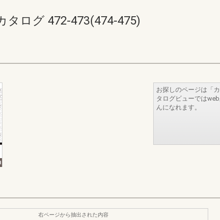
 472-473(474-475)
お探しのページは「カ
タログビューではwe
んになれます。
右ページから抽出された内容