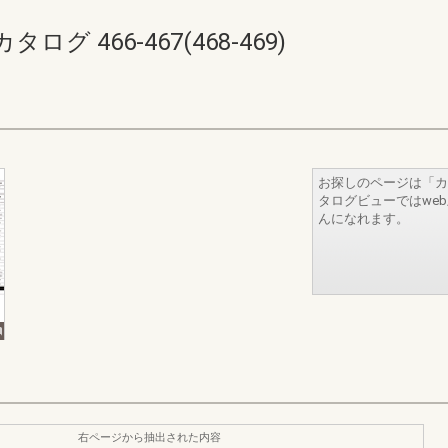
 466-467(468-469)
お探しのページは「カ
タログビューではwe
んになれます。
右ページから抽出された内容