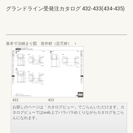
グランドライン受発注カタログ 432-433(434-435)
基本寸法納まり図 造作材（定尺材）
432
433
お探しのページは「カタログビュー」でごらんいただけます。カ
タログビューではweb上でパラパラめくりながらカタログをごら
んになれます。