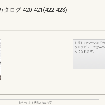
 420-421(422-423)
お探しのページは「カ
タログビューではwe
んになれます。
右ページから抽出された内容