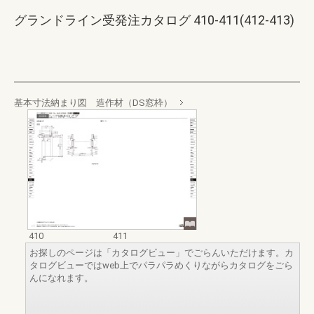
グランドライン受発注カタログ 410-411(412-413)
基本寸法納まり図 造作材（DS窓枠）
410
411
お探しのページは「カタログビュー」でごらんいただけます。カ
タログビューではweb上でパラパラめくりながらカタログをごら
んになれます。