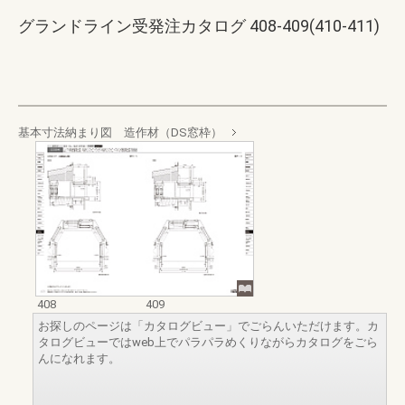
グランドライン受発注カタログ 408-409(410-411)
基本寸法納まり図 造作材（DS窓枠）
408
409
お探しのページは「カタログビュー」でごらんいただけます。カ
タログビューではweb上でパラパラめくりながらカタログをごら
んになれます。