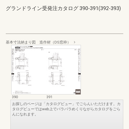
グランドライン受発注カタログ 390-391(392-393)
基本寸法納まり図 造作材（DS窓枠）
390
391
お探しのページは「カタログビュー」でごらんいただけます。カ
タログビューではweb上でパラパラめくりながらカタログをごら
んになれます。