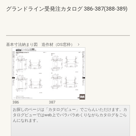
グランドライン受発注カタログ 386-387(388-389)
基本寸法納まり図 造作材（DS窓枠）
386
387
お探しのページは「カタログビュー」でごらんいただけます。カ
タログビューではweb上でパラパラめくりながらカタログをごら
んになれます。