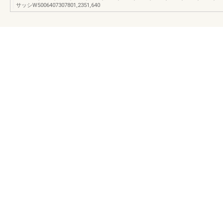
サッシW5006407307801,2351,640