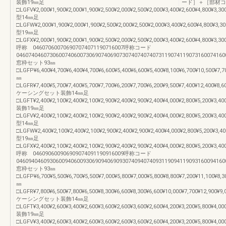
装飾19㎜足
ード］＋［部材コ
□LGFV¥2,000¥1,900¥2,000¥1,900¥2,500¥2,000¥2,500¥2,000¥3,400¥2,600¥4,800¥3,30
型14㎜足
□LGFW¥2,000¥1,900¥2,000¥1,900¥2,500¥2,000¥2,500¥2,000¥3,400¥2,600¥4,800¥3,3
型19㎜足
□LGFX¥2,000¥1,900¥2,000¥1,900¥2,500¥2,000¥2,500¥2,000¥3,400¥2,600¥4,800¥3,30
呼称 046070600706907074071190716007呼称コード
046074046073060074060073069074069073074074074073119074119073160074160
窓枠セット93㎜
□LGFP¥6,400¥4,700¥6,400¥4,700¥6,600¥5,400¥6,600¥5,400¥8,100¥6,700¥10,500¥7,7
㎜
□LGFR¥7,400¥5,700¥7,400¥5,700¥7,700¥6,200¥7,700¥6,200¥9,500¥7,400¥12,400¥8,6
ケーシングセット装飾14㎜足
□LGFT¥2,400¥2,100¥2,400¥2,100¥2,900¥2,400¥2,900¥2,400¥4,000¥2,800¥5,200¥3,40
装飾19㎜足
□LGFV¥2,400¥2,100¥2,400¥2,100¥2,900¥2,400¥2,900¥2,400¥4,000¥2,800¥5,200¥3,40
型14㎜足
□LGFW¥2,400¥2,100¥2,400¥2,100¥2,900¥2,400¥2,900¥2,400¥4,000¥2,800¥5,200¥3,4
型19㎜足
□LGFX¥2,400¥2,100¥2,400¥2,100¥2,900¥2,400¥2,900¥2,400¥4,000¥2,800¥5,200¥3,40
呼称 046090600906909074091190916009呼称コード
046094046093060094060093069094069093074094074093119094119093160094160
窓枠セット93㎜
□LGFP¥6,700¥5,500¥6,700¥5,500¥7,000¥5,800¥7,000¥5,800¥8,800¥7,200¥11,100¥8,3
㎜
□LGFR¥7,800¥6,500¥7,800¥6,500¥8,300¥6,600¥8,300¥6,600¥10,000¥7,700¥12,900¥9,
ケーシングセット装飾14㎜足
□LGFT¥3,400¥2,600¥3,400¥2,600¥3,600¥2,600¥3,600¥2,600¥4,200¥3,200¥5,800¥4,00
装飾19㎜足
□LGFV¥3,400¥2,600¥3,400¥2,600¥3,600¥2,600¥3,600¥2,600¥4,200¥3,200¥5,800¥4,00