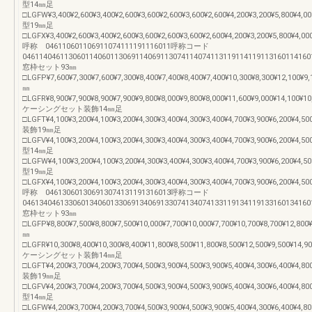
型14㎜足
□LGFW¥3,400¥2,600¥3,400¥2,600¥3,600¥2,600¥3,600¥2,600¥4,200¥3,200¥5,800¥4,0
型19㎜足
□LGFX¥3,400¥2,600¥3,400¥2,600¥3,600¥2,600¥3,600¥2,600¥4,200¥3,200¥5,800¥4,00
呼称 046110601106911074111191116011呼称コード
046114046113060114060113069114069113074114074113119114119113160114160
窓枠セット93㎜
□LGFP¥7,600¥7,300¥7,600¥7,300¥8,400¥7,400¥8,400¥7,400¥10,300¥8,300¥12,100¥9
㎜
□LGFR¥8,900¥7,900¥8,900¥7,900¥9,800¥8,000¥9,800¥8,000¥11,600¥9,000¥14,100¥10
ケーシングセット装飾14㎜足
□LGFT¥4,100¥3,200¥4,100¥3,200¥4,300¥3,400¥4,300¥3,400¥4,700¥3,900¥6,200¥4,50
装飾19㎜足
□LGFV¥4,100¥3,200¥4,100¥3,200¥4,300¥3,400¥4,300¥3,400¥4,700¥3,900¥6,200¥4,50
型14㎜足
□LGFW¥4,100¥3,200¥4,100¥3,200¥4,300¥3,400¥4,300¥3,400¥4,700¥3,900¥6,200¥4,5
型19㎜足
□LGFX¥4,100¥3,200¥4,100¥3,200¥4,300¥3,400¥4,300¥3,400¥4,700¥3,900¥6,200¥4,50
呼称 046130601306913074131191316013呼称コード
046134046133060134060133069134069133074134074133119134119133160134160
窓枠セット93㎜
□LGFP¥8,800¥7,500¥8,800¥7,500¥10,000¥7,700¥10,000¥7,700¥10,700¥8,700¥12,800
㎜
□LGFR¥10,300¥8,400¥10,300¥8,400¥11,800¥8,500¥11,800¥8,500¥12,500¥9,500¥14,9
ケーシングセット装飾14㎜足
□LGFT¥4,200¥3,700¥4,200¥3,700¥4,500¥3,900¥4,500¥3,900¥5,400¥4,300¥6,400¥4,80
装飾19㎜足
□LGFV¥4,200¥3,700¥4,200¥3,700¥4,500¥3,900¥4,500¥3,900¥5,400¥4,300¥6,400¥4,80
型14㎜足
□LGFW¥4,200¥3,700¥4,200¥3,700¥4,500¥3,900¥4,500¥3,900¥5,400¥4,300¥6,400¥4,8