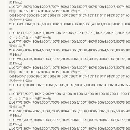
型19㎜足
□LGFX¥4,200¥3,700¥4,200¥3,700¥4,500¥3,900¥4,500¥3,900¥5,400¥4,300¥6,400¥4,80
呼称 046150601506915074151191516015呼称コード
046154046153060154060153069154069153074154074153119154119153160154160
窓枠セット93㎜
□LGFP¥9,500¥8,000¥9,500¥8,000¥10,600¥8,400¥10,600¥8,400¥11,300¥9,200¥13,600
㎜
□LGFR¥11,400¥9,000¥11,400¥9,000¥12,400¥9,400¥12,400¥9,400¥13,300¥10,200¥15,
ケーシングセット装飾14㎜足
□LGFT¥4,600¥4,100¥4,600¥4,100¥5,300¥4,400¥5,300¥4,400¥5,900¥4,600¥6,800¥5,10
装飾19㎜足
□LGFV¥4,600¥4,100¥4,600¥4,100¥5,300¥4,400¥5,300¥4,400¥5,900¥4,600¥6,800¥5,10
型14㎜足
□LGFW¥4,600¥4,100¥4,600¥4,100¥5,300¥4,400¥5,300¥4,400¥5,900¥4,600¥6,800¥5,1
型19㎜足
□LGFX¥4,600¥4,100¥4,600¥4,100¥5,300¥4,400¥5,300¥4,400¥5,900¥4,600¥6,800¥5,10
呼称 046180601806918074181191816018呼称コード
046184046183060184060183069184069183074184074183119184119183160184160
窓枠セット93㎜
□LGFP¥11,100¥8,500¥11,100¥8,500¥12,000¥8,900¥12,000¥8,900¥13,500¥10,200¥15,
㎜
□LGFR¥12,900¥9,400¥12,900¥9,400¥13,400¥10,100¥13,400¥10,100¥15,700¥11,900¥1
ケーシングセット装飾14㎜足
□LGFT¥5,300¥4,700¥5,300¥4,700¥6,100¥4,800¥6,100¥4,800¥6,800¥5,000¥7,500¥5,20
装飾19㎜足
□LGFV¥5,300¥4,700¥5,300¥4,700¥6,100¥4,800¥6,100¥4,800¥6,800¥5,000¥7,500¥5,20
型14㎜足
□LGFW¥5,300¥4,700¥5,300¥4,700¥6,100¥4,800¥6,100¥4,800¥6,800¥5,000¥7,500¥5,2
型19㎜足
□LGFX¥5,300¥4,700¥5,300¥4,700¥6,100¥4,800¥6,100¥4,800¥6,800¥5,000¥7,500¥5,20