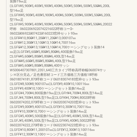
装飾19㎜足
□LGFV¥5,900¥5,400¥5,900¥5,400¥6,500¥5,500¥6,500¥5,500̶̶¥6,200L
型14㎜足
□LGFW¥5,900¥5,400¥5,900¥5,400¥6,500¥5,500¥6,500¥5,500̶̶¥6,200L
型19㎜足
□LGFX¥5,900¥5,400¥5,900¥5,400¥6,500¥5,500¥6,500¥5,500̶̶¥6,20022
呼称 06022069220742216022呼称コード̶̶
060223̶̶069223̶̶074223̶̶160223窓枠セット93㎜
□LGFP̶̶¥10,800̶̶¥11,200̶̶¥11,200̶̶¥13,000107㎜
□LGFR̶̶¥12,300̶̶¥13,100̶̶¥13,100̶̶¥14,700116㎜
□LGFS̶̶¥12,300̶̶¥13,100̶̶¥13,100̶̶¥14,700ケーシングセット装飾14
㎜足□LGFT̶̶¥5,600̶̶¥5,800̶̶¥5,800̶̶¥6,400装飾19㎜足
□LGFV̶̶¥5,600̶̶¥5,800̶̶¥5,800̶̶¥6,400L型14㎜足
□LGFW̶̶¥5,600̶̶¥5,800̶̶¥5,800̶̶¥6,400L型19㎜足
□LGFX̶̶¥5,600̶̶¥5,800̶̶¥5,800̶̶¥6,400サッシ
W5006407307801,2351,640三方タイプ呼称高呼称幅060074サッ
シＨ区分見込／足色番部材コード三方価格三方価格18呼称
06018074181,870呼称コード060183074183窓枠セット93㎜
□LGFD¥8,500¥8,900107㎜□LGFE¥9,400¥10,100116㎜
□LGFF¥9,400¥10,100ケーシングセット装飾14㎜足
□LGFG¥4,700¥4,800装飾19㎜足□LGFH¥4,700¥4,800L型14㎜足
□LGFJ¥4,700¥4,800L型19㎜足□LGFK¥4,700¥4,80020呼称
06020074202,070呼称コード060203074203窓枠セット93㎜
□LGFD¥9,000¥9,400107㎜□LGFE¥10,300¥10,700116㎜
□LGFF¥10,300¥10,700ケーシングセット装飾14㎜足
□LGFG¥5,400¥5,500装飾19㎜足□LGFH¥5,400¥5,500L型14㎜足
□LGFJ¥5,400¥5,500L型19㎜足□LGFK¥5,400¥5,50022呼称
06022074222,270呼称コード060223074223窓枠セット93㎜
□LGFD¥10,800¥11,200107㎜□LGFE¥12,300¥13,100116㎜
□LGFF¥12,300¥13,100ケーシングセット装飾14㎜足