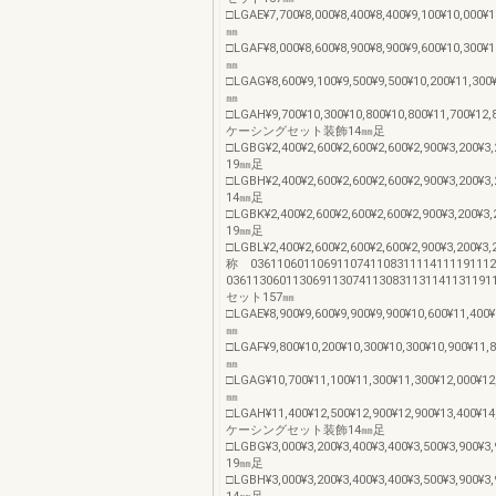
□LGAE¥7,700¥8,000¥8,400¥8,400¥9,100¥10,000¥1
㎜
□LGAF¥8,000¥8,600¥8,900¥8,900¥9,600¥10,300¥1
㎜
□LGAG¥8,600¥9,100¥9,500¥9,500¥10,200¥11,300
㎜
□LGAH¥9,700¥10,300¥10,800¥10,800¥11,700¥12,
ケーシングセット装飾14㎜足
□LGBG¥2,400¥2,600¥2,600¥2,600¥2,900¥3,200¥
19㎜足
□LGBH¥2,400¥2,600¥2,600¥2,600¥2,900¥3,200¥3
14㎜足
□LGBK¥2,400¥2,600¥2,600¥2,600¥2,900¥3,200¥3
19㎜足
□LGBL¥2,400¥2,600¥2,600¥2,600¥2,900¥3,200¥3
称 0361106011069110741108311114111191
036113060113069113074113083113114113119
セット157㎜
□LGAE¥8,900¥9,600¥9,900¥9,900¥10,600¥11,400¥
㎜
□LGAF¥9,800¥10,200¥10,300¥10,300¥10,900¥11,
㎜
□LGAG¥10,700¥11,100¥11,300¥11,300¥12,000¥12
㎜
□LGAH¥11,400¥12,500¥12,900¥12,900¥13,400¥14
ケーシングセット装飾14㎜足
□LGBG¥3,000¥3,200¥3,400¥3,400¥3,500¥3,900¥
19㎜足
□LGBH¥3,000¥3,200¥3,400¥3,400¥3,500¥3,900¥3