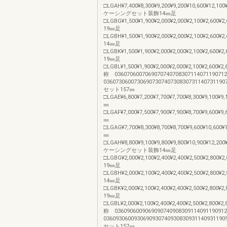
□LGAH¥7,400¥8,300¥9,200¥9,200¥10,600¥12,100¥
ケーシングセット装飾14㎜足
□LGBG¥1,500¥1,900¥2,000¥2,000¥2,100¥2,600¥
19㎜足
□LGBH¥1,500¥1,900¥2,000¥2,000¥2,100¥2,600¥2
14㎜足
□LGBK¥1,500¥1,900¥2,000¥2,000¥2,100¥2,600¥2
19㎜足
□LGBL¥1,500¥1,900¥2,000¥2,000¥2,100¥2,600¥2
称 0360706007069070740708307114071190
036073060073069073074073083073114073119
セット157㎜
□LGAE¥6,800¥7,200¥7,700¥7,700¥8,300¥9,100¥9,
㎜
□LGAF¥7,000¥7,500¥7,900¥7,900¥8,700¥9,600¥9,
㎜
□LGAG¥7,700¥8,300¥8,700¥8,700¥9,600¥10,600¥
㎜
□LGAH¥8,800¥9,100¥9,800¥9,800¥10,900¥12,200¥
ケーシングセット装飾14㎜足
□LGBG¥2,000¥2,100¥2,400¥2,400¥2,500¥2,800¥
19㎜足
□LGBH¥2,000¥2,100¥2,400¥2,400¥2,500¥2,800¥2
14㎜足
□LGBK¥2,000¥2,100¥2,400¥2,400¥2,500¥2,800¥2
19㎜足
□LGBL¥2,000¥2,100¥2,400¥2,400¥2,500¥2,800¥2
称 0360906009069090740908309114091190
036093060093069093074093083093114093119
セット157㎜