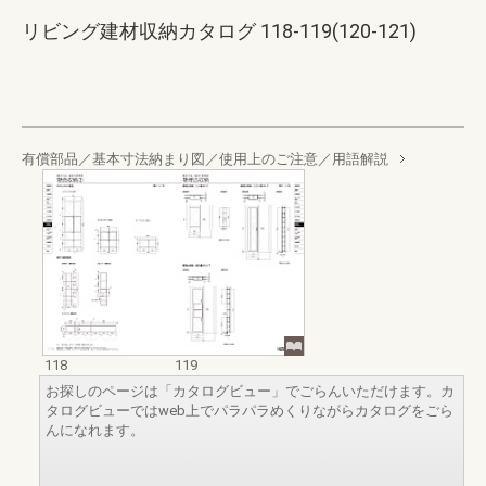
リビング建材収納カタログ 118-119(120-121)
有償部品／基本寸法納まり図／使用上のご注意／用語解説
118
119
お探しのページは「カタログビュー」でごらんいただけます。カ
タログビューではweb上でパラパラめくりながらカタログをごら
んになれます。