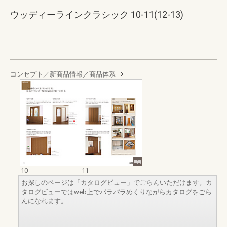
ウッディーラインクラシック 10-11(12-13)
コンセプト／新商品情報／商品体系
10
11
お探しのページは「カタログビュー」でごらんいただけます。カ
タログビューではweb上でパラパラめくりながらカタログをごら
んになれます。