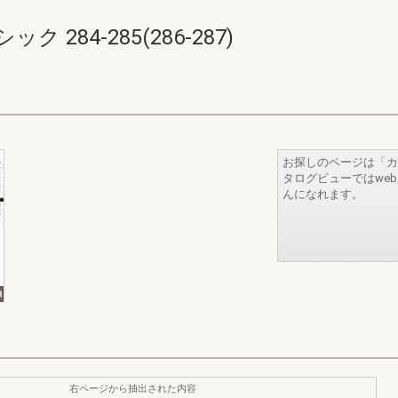
284-285(286-287)
お探しのページは「カ
タログビューではwe
んになれます。
右ページから抽出された内容