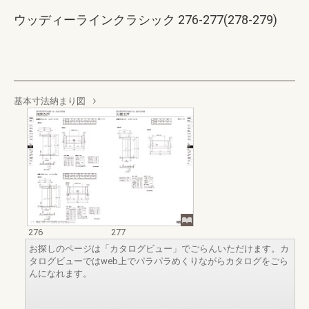
ウッディーラインクラシック 276-277(278-279)
基本寸法納まり図
276
277
お探しのページは「カタログビュー」でごらんいただけます。カ
タログビューではweb上でパラパラめくりながらカタログをごら
んになれます。