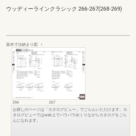
ウッディーラインクラシック 266-267(268-269)
基本寸法納まり図
266
267
お探しのページは「カタログビュー」でごらんいただけます。カ
タログビューではweb上でパラパラめくりながらカタログをごら
んになれます。