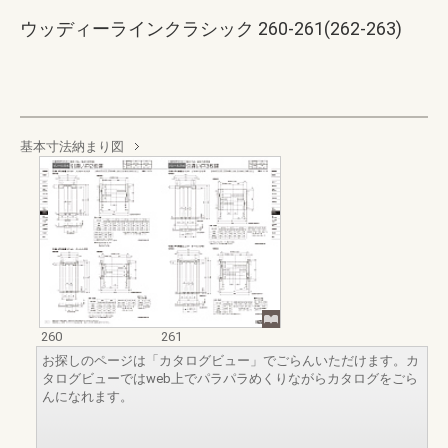
ウッディーラインクラシック 260-261(262-263)
基本寸法納まり図
260
261
お探しのページは「カタログビュー」でごらんいただけます。カ
タログビューではweb上でパラパラめくりながらカタログをごら
んになれます。