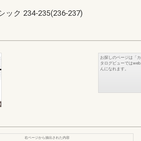
234-235(236-237)
お探しのページは「カ
タログビューではwe
んになれます。
右ページから抽出された内容