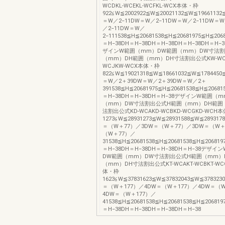
WCDKL-WCEKL-WCFKL-WCX本体・枠
922≦W≦2002922≦W≦20021132≦W≦1966113
＝W／2−11DW＝W／2−11DW＝W／2−11DW＝W
／2−11DW＝W／
2−111538≦H≦20681538≦H≦20681975≦H≦206
＝H−38DH＝H−38DH＝H−38DH＝H−38DH＝H−
ザインW範囲（mm）DW範囲（mm）DW寸法割
（mm）DH範囲（mm）DH寸法割出公式KW-WC
WCJKW-WCX本体・枠
822≦W≦19021318≦W≦18661032≦W≦178445
＝W／2＋39DW＝W／2＋39DW＝W／2＋
391538≦H≦20681975≦H≦20681538≦H≦2068
＝H−38DH＝H−38DH＝H−38デザインW範囲（
（mm）DW寸法割出公式H範囲（mm）DH範囲
法割出公式KD-WCAKD-WCBKD-WCGKD-WCH
1273≦W≦28931273≦W≦28931588≦W≦28931
＝（W＋77）／3DW＝（W＋77）／3DW＝（W＋
（W＋77）／
31538≦H≦20681538≦H≦20681538≦H≦20681
＝H−38DH＝H−38DH＝H−38DH＝H−38デザ
DW範囲（mm）DW寸法割出公式H範囲（mm）
（mm）DH寸法割出公式KT-WCAKT-WCBKT-WC
体・枠
1623≦W≦37831623≦W≦37832043≦W≦37832
＝（W＋177）／4DW＝（W＋177）／4DW＝（W
4DW＝（W＋177）／
41538≦H≦20681538≦H≦20681538≦H≦20681
＝H−38DH＝H−38DH＝H−38DH＝H−38