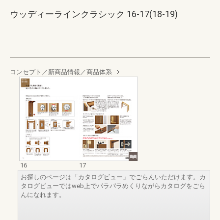
ウッディーラインクラシック 16-17(18-19)
コンセプト／新商品情報／商品体系
16
17
お探しのページは「カタログビュー」でごらんいただけます。カ
タログビューではweb上でパラパラめくりながらカタログをごら
んになれます。