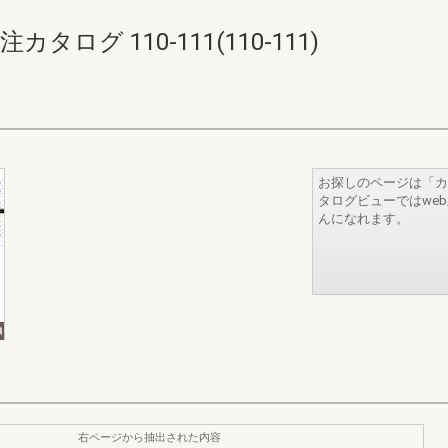
ログ 110-111(110-111)
お探しのページは「カ
タログビューではwe
んになれます。
右ページから抽出された内容