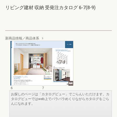
リビング建材 収納 受発注カタログ 6-7(8-9)
新商品情報／商品体系
6
7
お探しのページは「カタログビュー」でごらんいただけます。カ
タログビューではweb上でパラパラめくりながらカタログをごら
んになれます。