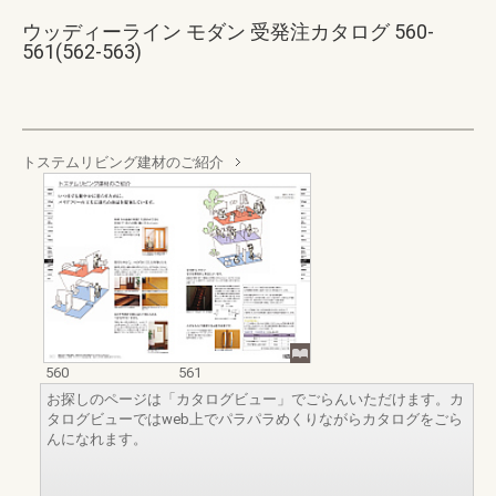
ウッディーライン モダン 受発注カタログ 560-
561(562-563)
トステムリビング建材のご紹介
560
561
お探しのページは「カタログビュー」でごらんいただけます。カ
タログビューではweb上でパラパラめくりながらカタログをごら
んになれます。