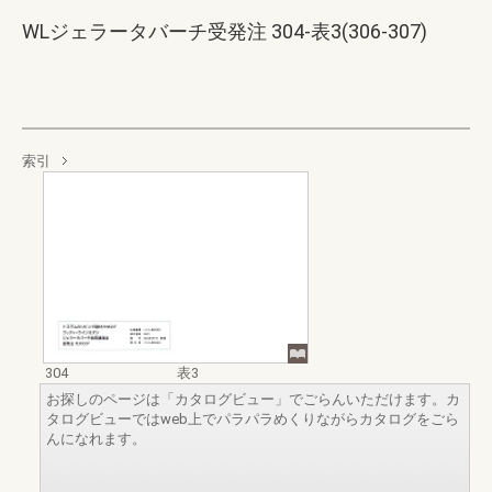
WLジェラータバーチ受発注 304-表3(306-307)
索引
304
表3
お探しのページは「カタログビュー」でごらんいただけます。カ
タログビューではweb上でパラパラめくりながらカタログをごら
んになれます。