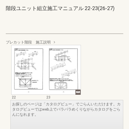
階段ユニット組立施工マニュアル 22-23(26-27)
プレカット階段 施工説明
22
23
お探しのページは「カタログビュー」でごらんいただけます。カ
タログビューではweb上でパラパラめくりながらカタログをごら
んになれます。